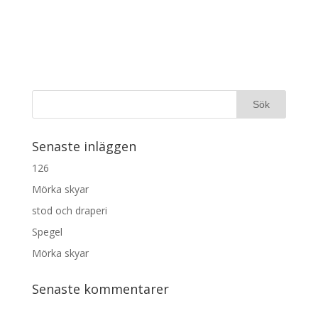
Senaste inläggen
126
Mörka skyar
stod och draperi
Spegel
Mörka skyar
Senaste kommentarer