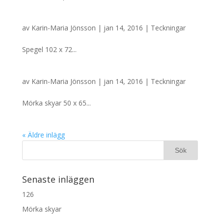
av
Karin-Maria Jönsson
| jan 14, 2016 |
Teckningar
Spegel 102 x 72...
av
Karin-Maria Jönsson
| jan 14, 2016 |
Teckningar
Mörka skyar 50 x 65...
« Äldre inlägg
Senaste inläggen
126
Mörka skyar