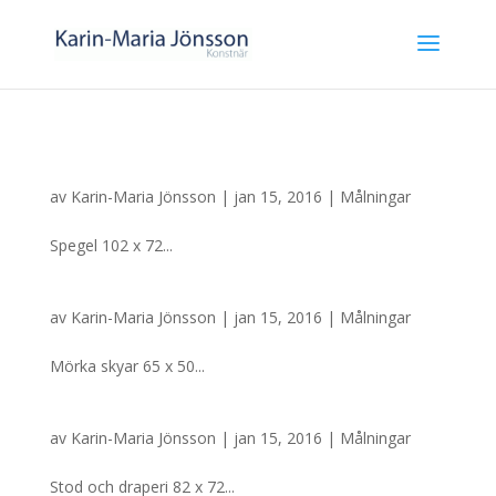
av
Karin-Maria Jönsson
| jan 15, 2016 |
Målningar
Spegel 102 x 72...
av
Karin-Maria Jönsson
| jan 15, 2016 |
Målningar
Mörka skyar 65 x 50...
av
Karin-Maria Jönsson
| jan 15, 2016 |
Målningar
Stod och draperi 82 x 72...