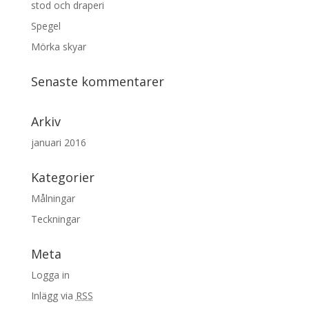
stod och draperi
Spegel
Mörka skyar
Senaste kommentarer
Arkiv
januari 2016
Kategorier
Målningar
Teckningar
Meta
Logga in
Inlägg via
RSS